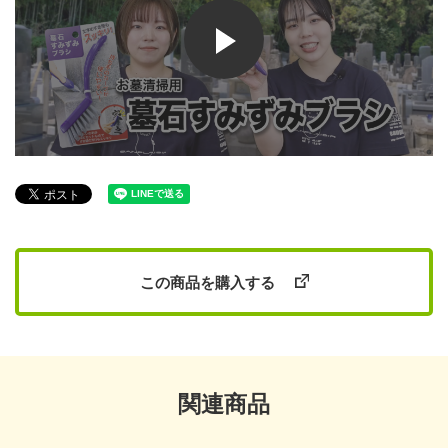
この商品を購入する
関連商品