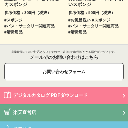
カスポンジ
いスポンジ
参考価格：300円（税抜）
参考価格：500円（税抜）
#スポンジ
#お風呂洗い
#スポンジ
#バス・サニタリー関連商品
#バス・サニタリー関連商品
#清掃用品
#清掃用品
営業時間内でのご対応となりますので、返信にお時間がかかる場合がございます。
メールでのお問い合わせはこちら
お問い合わせフォーム
デジタルカタログ PDFダウンロード
楽天直営店