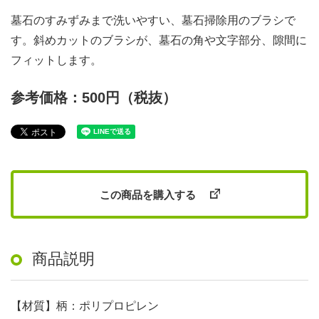
墓石のすみずみまで洗いやすい、墓石掃除用のブラシで
す。斜めカットのブラシが、墓石の角や文字部分、隙間に
フィットします。
参考価格：500円（税抜）
この商品を購入する
商品説明
【材質】柄：ポリプロピレン