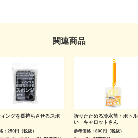
関連商品
ティングを長持ちさせるスポ
折りたためる冷水筒・ボトル
い キャロットさん
格：250円（税抜）
参考価格：800円（税抜）