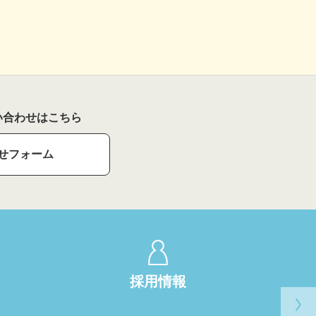
い合わせはこちら
せフォーム
採用情報