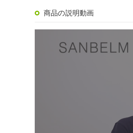
商品の説明動画