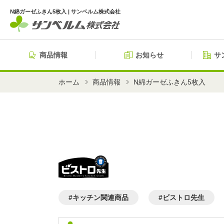
N綿ガーゼふきん5枚入 | サンベルム株式会社
商品情報
お知らせ
サ
ホーム
商品情報
N綿ガーゼふきん5枚入
#キッチン関連商品
#ビストロ先生