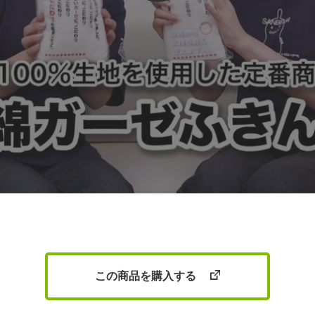
この商品を購入する