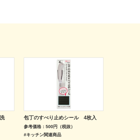
洗
包丁のすべり止めシール 4枚入
参考価格：500円（税抜）
#キッチン関連商品