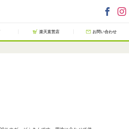
楽天直営店
お問い合わせ