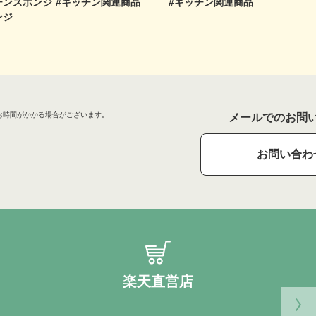
チンスポンジ
#キッチン関連商品
#キッチン関連商品
ンジ
お時間がかかる場合がございます。
メールでのお問
お問い合わ
楽天直営店