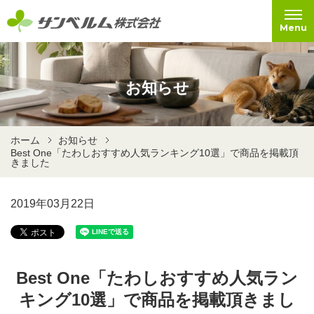
Menu
お知らせ
ホーム
お知らせ
Best One「たわしおすすめ人気ランキング10選」で商品を掲載頂
きました
2019年03月22日
Best One「たわしおすすめ人気ラン
キング10選」で商品を掲載頂きまし