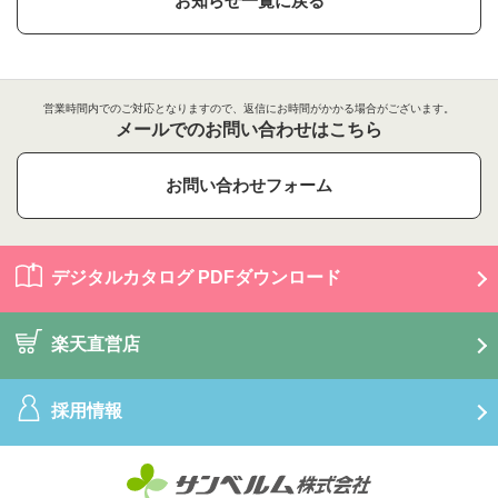
お知らせ一覧に戻る
営業時間内でのご対応となりますので、返信にお時間がかかる場合がございます。
メールでのお問い合わせはこちら
お問い合わせフォーム
デジタルカタログ PDFダウンロード
楽天直営店
採用情報