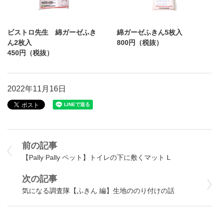
ビストロ先生 綿ガーゼふき
綿ガーゼふきん5枚入
ん2枚入
800円（税抜）
450円（税抜）
2022年11月16日
前の記事
【Pally Pally ペット】トイレの下に敷くマット L
次の記事
気になる調査隊【ふきん 編】生地ののり付けの話