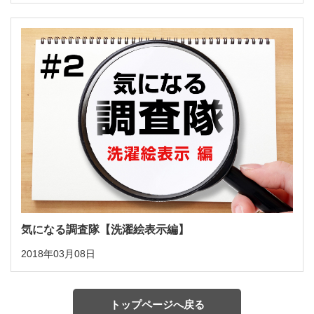
気になる調査隊【洗濯絵表示編】
2018年03月08日
トップページへ戻る