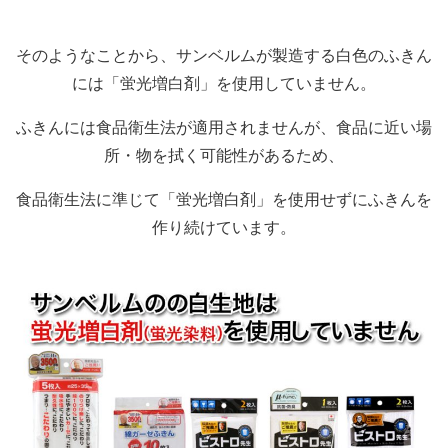
そのようなことから、サンベルムが製造する白色のふきん
には「蛍光増白剤」を使用していません。
ふきんには食品衛生法が適用されませんが、食品に近い場
所・物を拭く可能性があるため、
食品衛生法に準じて「蛍光増白剤」を使用せずにふきんを
作り続けています。