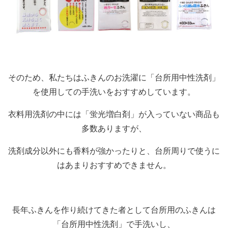
そのため、私たちはふきんのお洗濯に「台所用中性洗剤」
を使用しての手洗いをおすすめしています。
衣料用洗剤の中には「蛍光増白剤」が入っていない商品も
多数ありますが、
洗剤成分以外にも香料が強かったりと、台所周りで使うに
はあまりおすすめできません。
長年ふきんを作り続けてきた者として台所用のふきんは
「台所用中性洗剤」で手洗いし、