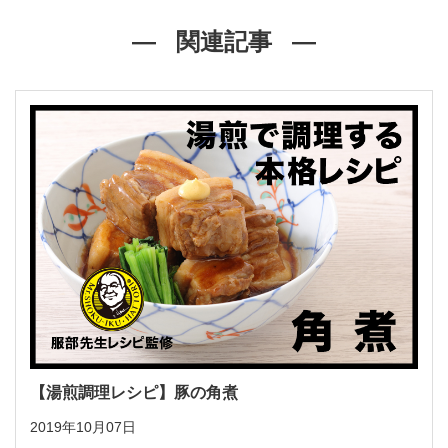
関連記事
【湯煎調理レシピ】豚の角煮
2019年10月07日