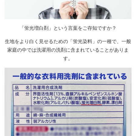
「蛍光増白剤」という言葉をご存知ですか？
生地をより白く見せるための「蛍光染料」の一種で、一般
家庭の中では洗濯用の洗剤に含まれていることがありま
す。