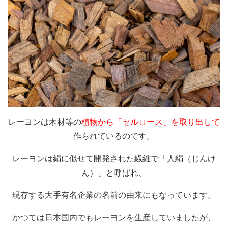
レーヨンは木材等の
植物から「セルロース」を取り出して
作られているのです。
レーヨンは絹に似せて開発された繊維で「人絹（じんけ
ん）」と呼ばれ、
現存する大手有名企業の名前の由来にもなっています。
かつては日本国内でもレーヨンを生産していましたが、