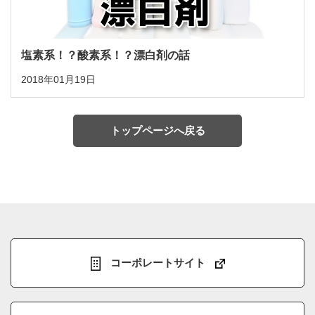
塩素系！？酸素系！？漂白剤の話
2018年01月19日
トップページへ戻る
コーポレートサイト