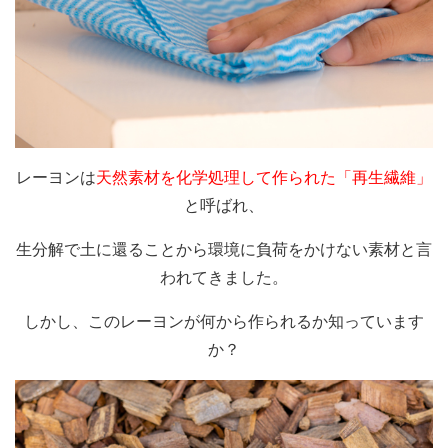
レーヨンは
天然素材を化学処理して作られた「再生繊維」
と呼ばれ、
生分解で土に還ることから環境に負荷をかけない素材と言
われてきました。
しかし、このレーヨンが何から作られるか知っています
か？