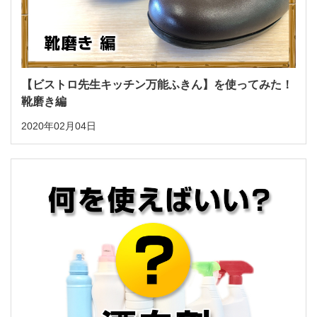
【ビストロ先生キッチン万能ふきん】を使ってみた！
靴磨き編
2020年02月04日