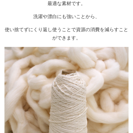
最適な素材です。
洗濯や漂白にも強いことから、
使い捨てずにくり返し使うことで資源の消費を減らすこと
ができます。