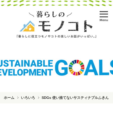
ホーム
いろいろ
SDGs 使い捨てないサスティナブルふきん