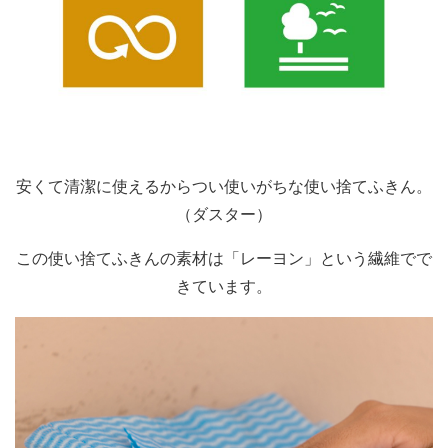
安くて清潔に使えるからつい使いがちな使い捨てふきん。
（ダスター）
この使い捨てふきんの素材は「レーヨン」という繊維でで
きています。