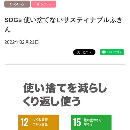
いろいろ
キッチン
SDGs 使い捨てないサスティナブルふき
ん
2022年02月21日