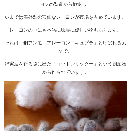
ヨンの製造から撤退し、
いまでは海外製の安価なレーヨンが市場を占めています。
レーヨンの中にも本当に環境に優しい物もあります。
それは、銅アンモニアレーヨン「キュプラ」と呼ばれる素
材で、
綿実油を作る際に出た「コットンリッター」という副産物
から作られています。