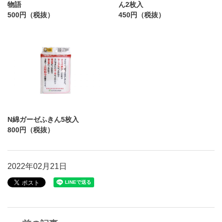
物語
ん2枚入
500円（税抜）
450円（税抜）
N綿ガーゼふきん5枚入
800円（税抜）
2022年02月21日