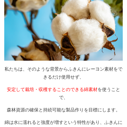
私たちは、そのような背景からふきんにレーヨン素材をで
きるだけ使用せず、
安定して栽培・収穫することのできる綿素材
を使うこと
で、
森林資源の確保と持続可能な製品作りを目標にします。
綿は水に濡れると強度が増すという特性があり、ふきんに