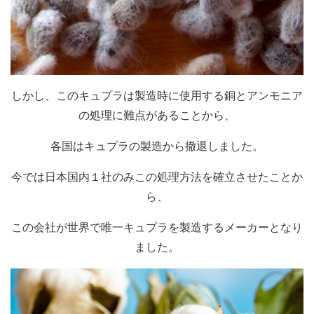
しかし、このキュプラは製造時に使用する銅とアンモニア
の処理に難点があることから、
各国はキュプラの製造から撤退しました。
今では日本国内１社のみこの処理方法を確立させたことか
ら、
この会社が世界で唯一キュプラを製造するメーカーとなり
ました。